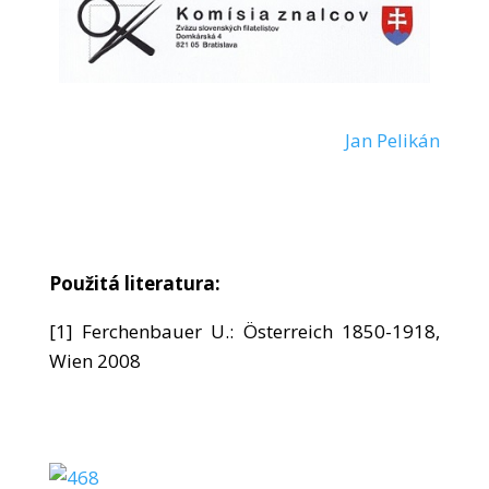
Jan Pelikán
Použitá literatura:
[1] Ferchenbauer U.: Österreich 1850-1918,
Wien 2008