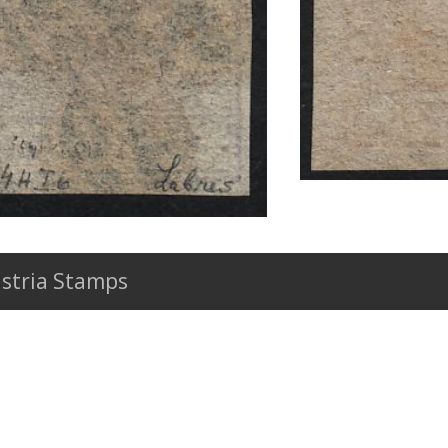
stria Stamps