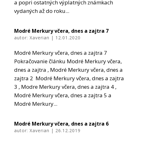
a popri ostatných výplatných známkach
vydaných až do roku...
Modré Merkury včera, dnes a zajtra 7
autor:
Xaverian
|
12.01.2020
Modré Merkury včera, dnes a zajtra 7
Pokračovanie článku Modré Merkury včera,
dnes a zajtra , Modré Merkury včera, dnes a
zajtra 2 Modré Merkury včera, dnes a zajtra
3 , Modre Merkury včera, dnes a zajtra 4 ,
Modré Merkury včera, dnes a zajtra 5 a
Modré Merkury...
Modré Merkury včera, dnes a zajtra 6
autor:
Xaverian
|
26.12.2019