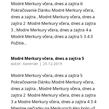
Modré Merkury včera, dnes a zajtra 6
Pokračovanie článku Modré Merkury včera,
dnes a zajtra , Modré Merkury včera, dnes a
zajtra 2 Modré Merkury včera, dnes a zajtra
3 , Modre Merkury včera, dnes a zajtra 4 a
Modré Merkury včera, dnes a zajtra 5 3.4.3
Požitie...
Modré Merkury včera, dnes a zajtra 5
autor:
Xaverian
|
25.12.2019
Modré Merkury včera, dnes a zajtra 5
Pokračovanie článku Modré Merkury včera,
dnes a zajtra , Modré Merkury včera, dnes a
zajtra 2 Modré Merkury včera, dnes a zajtra
3 a Modre Merkury včera, dnes a zajtra 4 3.4
Miestne pečiatky na Merkuroch Ako bolo už