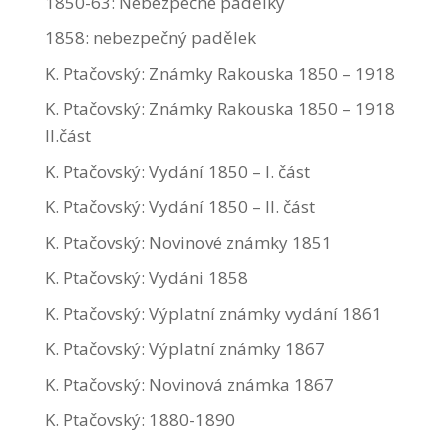
1850-63: Nebezpečné padělky
1858: nebezpečný padělek
K. Ptačovský: Známky Rakouska 1850 – 1918
K. Ptačovský: Známky Rakouska 1850 – 1918
II.část
K. Ptačovský: Vydání 1850 – I. část
K. Ptačovský: Vydání 1850 – II. část
K. Ptačovský: Novinové známky 1851
K. Ptačovský: Vydáni 1858
K. Ptačovský: Výplatní známky vydání 1861
K. Ptačovský: Výplatní známky 1867
K. Ptačovský: Novinová známka 1867
K. Ptačovský: 1880-1890