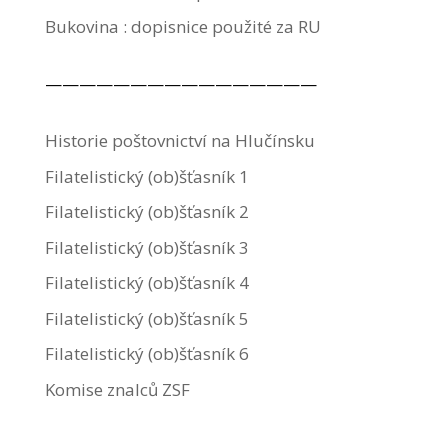
Bukovina : dopisnice použité za RU
————————————————
Historie poštovnictví na Hlučínsku
Filatelistický (ob)šťasník 1
Filatelistický (ob)šťasník 2
Filatelistický (ob)šťasník 3
Filatelistický (ob)šťasník 4
Filatelistický (ob)šťasník 5
Filatelistický (ob)šťasník 6
Komise znalců ZSF